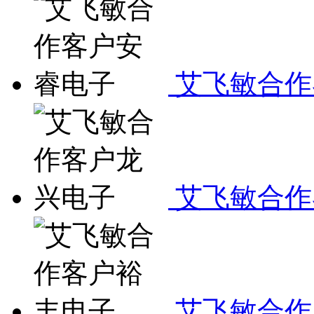
艾飞敏合作
艾飞敏合作
艾飞敏合作