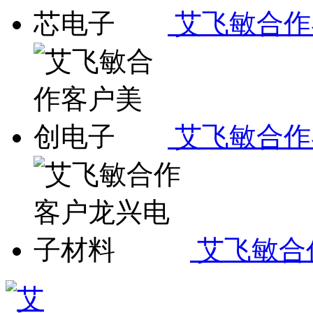
艾飞敏合作
艾飞敏合作
艾飞敏合