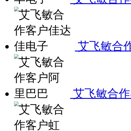
艾飞敏合
艾飞敏合作