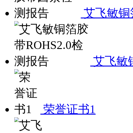
艾飞敏铜
艾飞敏铜
荣誉证书1