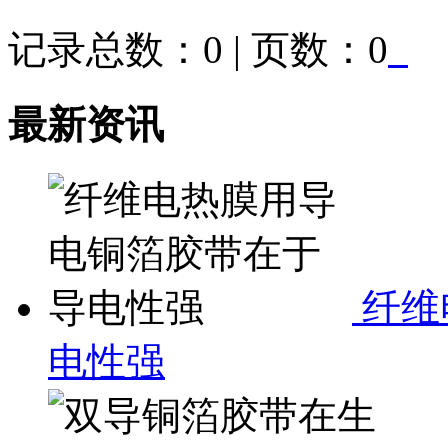
记录总数：0 | 页数：0
最新资讯
纤维
电性强