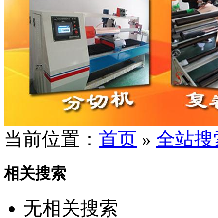
当前位置：
首页
»
全站搜
相关搜索
无相关搜索