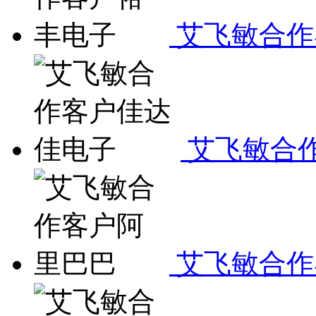
艾飞敏合作
艾飞敏合
艾飞敏合作