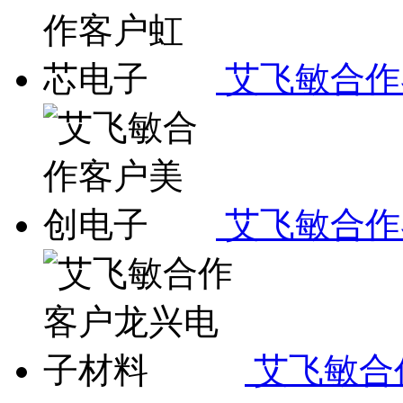
艾飞敏合作
艾飞敏合作
艾飞敏合