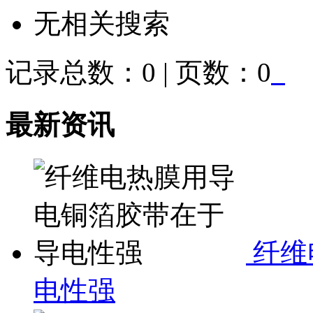
无相关搜索
记录总数：0 | 页数：0
最新资讯
纤维
电性强