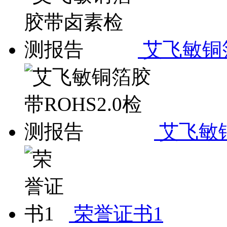
艾飞敏铜
艾飞敏铜
荣誉证书1