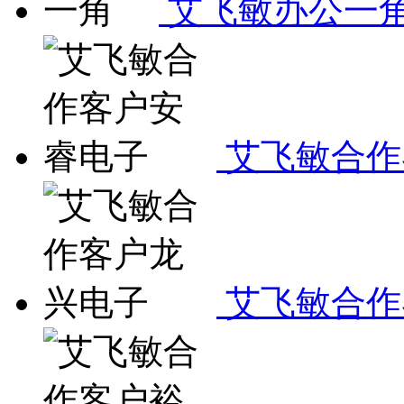
艾飞敏办公一
艾飞敏合作
艾飞敏合作