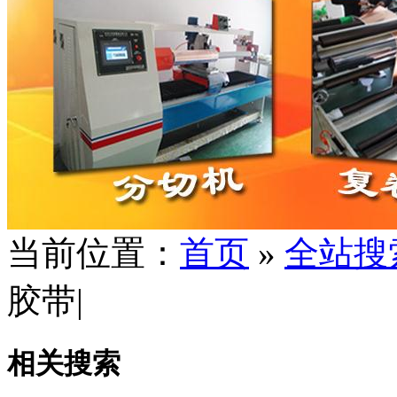
当前位置：
首页
»
全站搜
胶带|
相关搜索