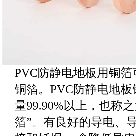
PVC防静电地板用铜
铜箔。PVC防静电地
量99.90%以上，也称
箔”。有良好的导电、