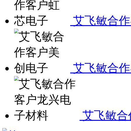
艾飞敏合作
艾飞敏合作
艾飞敏合