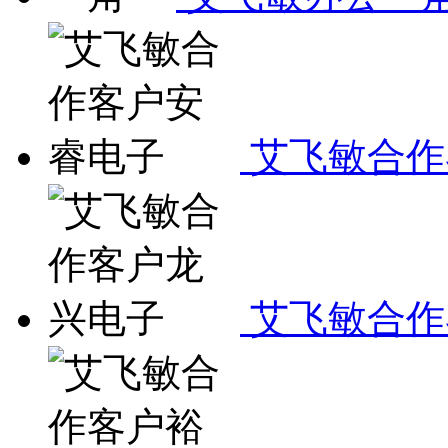
艾飞敏合作
艾飞敏合作