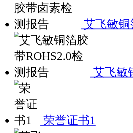
艾飞敏铜
艾飞敏铜
荣誉证书1