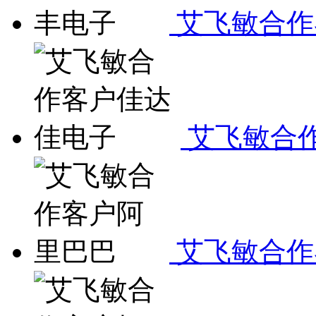
艾飞敏合作
艾飞敏合
艾飞敏合作