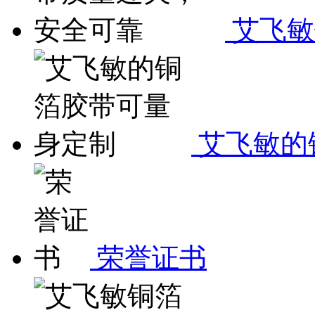
艾飞敏
艾飞敏的
荣誉证书