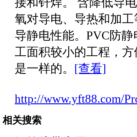
接和钎焊。 含降低导
氧对导电、导热和加工
导静电性能。PVC防静
工面积较小的工程，方
是一样的。
[查看]
http://www.yft88.com/Pr
相关搜索